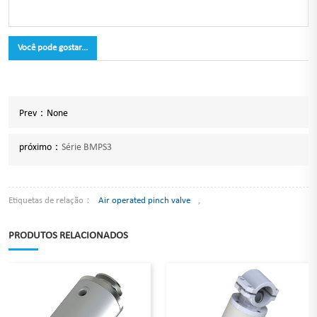
Você pode gostar...
Prev：
None
próximo：
Série BMPS3
Etiquetas de relação：
Air operated pinch valve
,
PRODUTOS RELACIONADOS